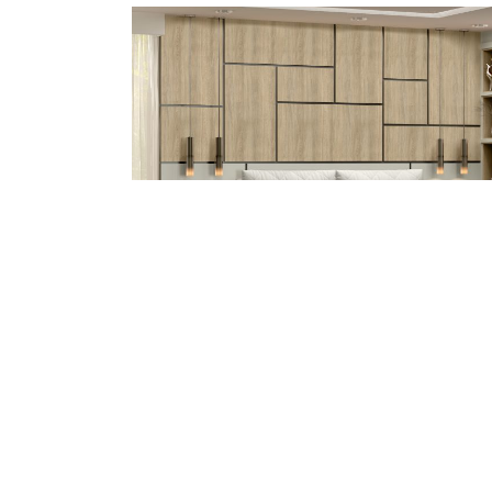
Conheça nossos ambientes