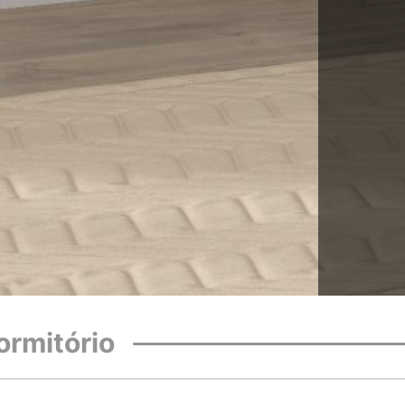
ormitório