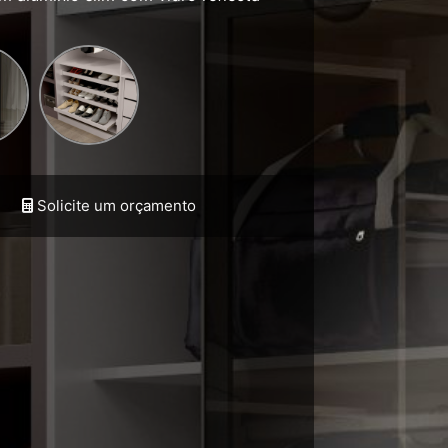
Solicite um orçamento