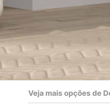
Veja mais opções de D